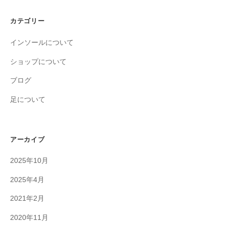
カテゴリー
インソールについて
ショップについて
ブログ
足について
アーカイブ
2025年10月
2025年4月
2021年2月
2020年11月