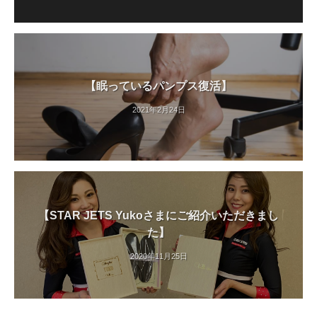
【眠っているパンプス復活】
2021年2月24日
【STAR JETS Yukoさまにご紹介いただきまし
た】
2020年11月25日