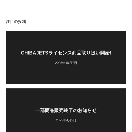
注目の投稿
CHIBAJETSライセンス商品取り扱い開始!
2025年10月7日
一部商品販売終了のお知らせ
2025年4月5日