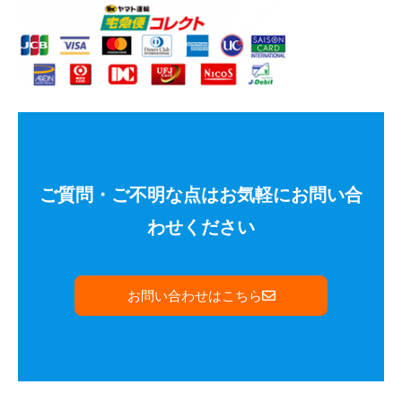
ご質問・ご不明な点はお気軽にお問い合
わせください
お問い合わせはこちら