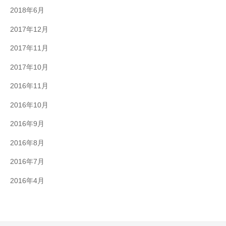
2018年6月
2017年12月
2017年11月
2017年10月
2016年11月
2016年10月
2016年9月
2016年8月
2016年7月
2016年4月