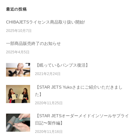
最近の投稿
CHIBAJETSライセンス商品取り扱い開始!
2025年10月7日
一部商品販売終了のお知らせ
2025年4月5日
【眠っているパンプス復活】
2021年2月24日
【STAR JETS Yukoさまにご紹介いただきまし
た】
2020年11月25日
【STAR JETSオーダーメイドインソールサプライ
日記〜製作編】
2020年11月16日