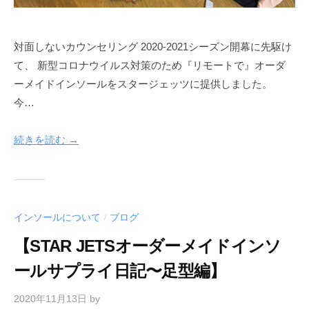
対面しないカウンセリング 2020-2021シーズン開幕に先駆け
て、 新型コロナウイルス対策のため『リモートで』オーダ
ーメイドインソールをスタージェッツに提供しました。
今…
続きを読む →
インソールについて
ブログ
/
【STAR JETSオーダーメイドインソ
ールサプライ日記〜足型編】
2020年11月13日
by