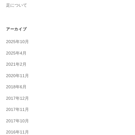
足について
アーカイブ
2025年10月
2025年4月
2021年2月
2020年11月
2018年6月
2017年12月
2017年11月
2017年10月
2016年11月