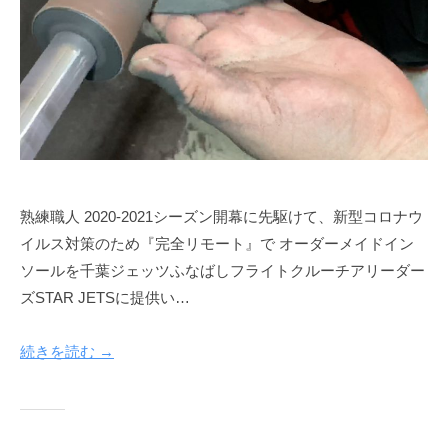
熟練職人 2020-2021シーズン開幕に先駆けて、新型コロナウ
イルス対策のため『完全リモート』で オーダーメイドイン
ソールを千葉ジェッツふなばしフライトクルーチアリーダー
ズSTAR JETSに提供い…
続きを読む →