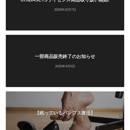
2025年10月7日
一部商品販売終了のお知らせ
2025年4月5日
【眠っているパンプス復活】
2021年2月24日