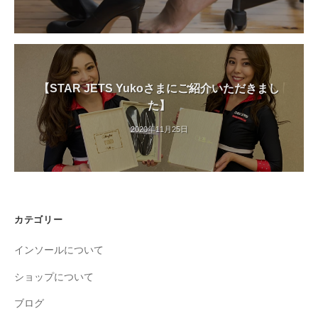
【STAR JETS Yukoさまにご紹介いただきまし
た】
2020年11月25日
カテゴリー
インソールについて
ショップについて
ブログ