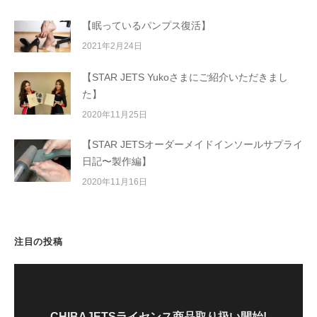
【眠っているパンプス復活】
2021年2月24日
【STAR JETS Yukoさまにご紹介いただきまし
た】
2020年11月25日
【STAR JETSオーダーメイドインソールサプライ
日記〜製作編】
2020年11月16日
注目の投稿
CHIBAJETSライセンス商品取り扱い開始!