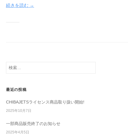
続きを読む →
最近の投稿
CHIBAJETSライセンス商品取り扱い開始!
2025年10月7日
一部商品販売終了のお知らせ
2025年4月5日