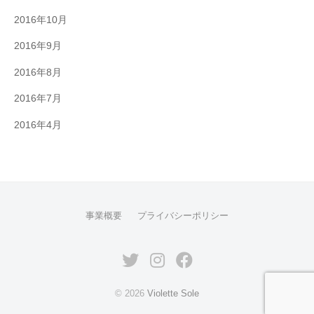
2016年10月
2016年9月
2016年8月
2016年7月
2016年4月
事業概要
プライバシーポリシー
© 2026
Violette Sole