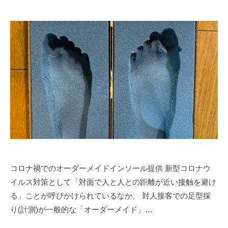
コロナ禍でのオーダーメイドインソール提供 新型コロナウ
イルス対策として「対面で人と人との距離が近い接触を避け
る」ことが呼びかけられているなか、 対人接客での足型採
り(計測)が一般的な「オーダーメイド」…