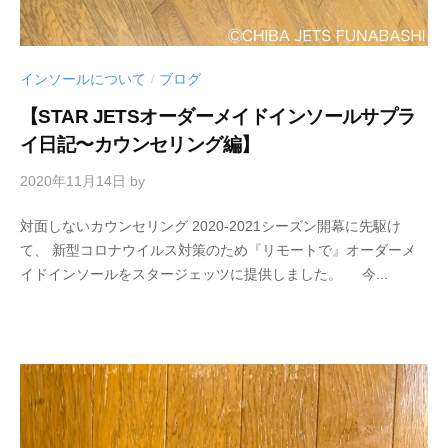
インソールについて
ブログ
/
【STAR JETSオーダーメイドインソールサプラ
イ日記〜カウンセリング編】
2020年11月14日
by
対面しないカウンセリング 2020-2021シーズン開幕に先駆け
て、 新型コロナウイルス対策のため『リモートで』オーダーメ
イドインソールをスタージェッツに提供しました。 今...