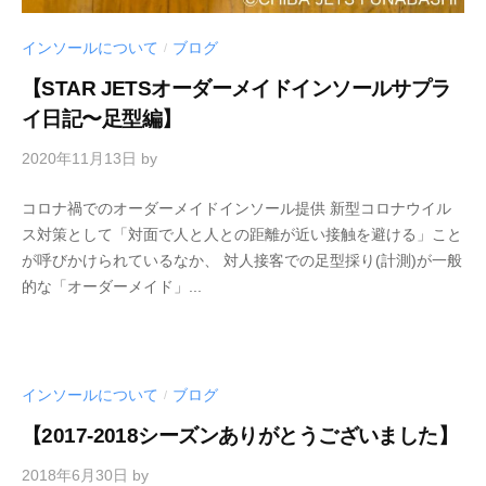
インソールについて
ブログ
/
【STAR JETSオーダーメイドインソールサプラ
イ日記〜足型編】
2020年11月13日
by
コロナ禍でのオーダーメイドインソール提供 新型コロナウイル
ス対策として「対面で人と人との距離が近い接触を避ける」こと
が呼びかけられているなか、 対人接客での足型採り(計測)が一般
的な「オーダーメイド」...
インソールについて
ブログ
/
【2017-2018シーズンありがとうございました】
2018年6月30日
by