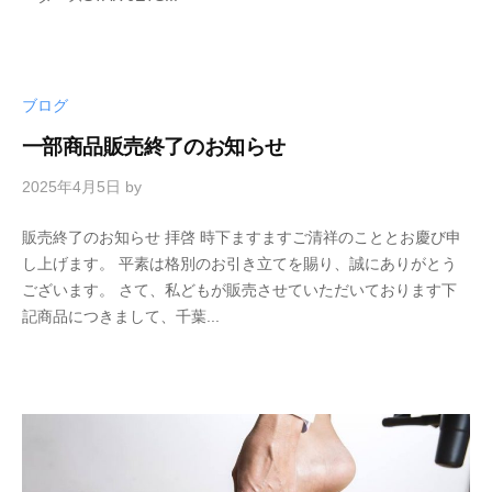
ブログ
一部商品販売終了のお知らせ
2025年4月5日
by
販売終了のお知らせ 拝啓 時下ますますご清祥のこととお慶び申
し上げます。 平素は格別のお引き立てを賜り、誠にありがとう
ございます。 さて、私どもが販売させていただいております下
記商品につきまして、千葉...