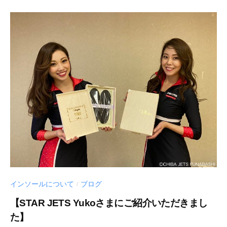
インソールについて
ブログ
/
【STAR JETS Yukoさまにご紹介いただきまし
た】