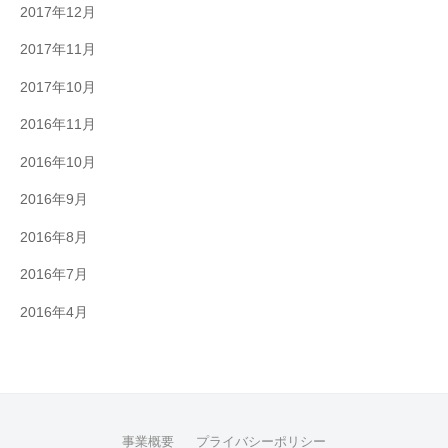
2017年12月
2017年11月
2017年10月
2016年11月
2016年10月
2016年9月
2016年8月
2016年7月
2016年4月
事業概要
プライバシーポリシー