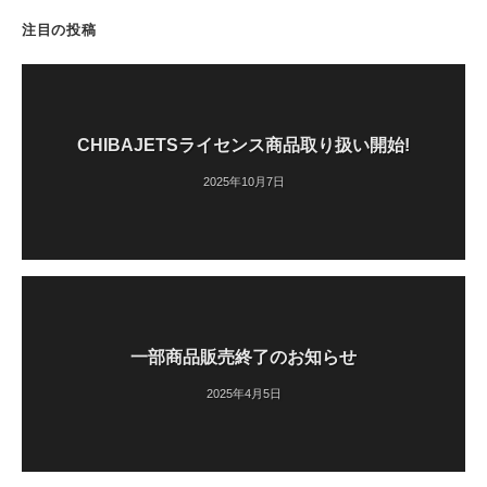
注目の投稿
CHIBAJETSライセンス商品取り扱い開始!
2025年10月7日
一部商品販売終了のお知らせ
2025年4月5日