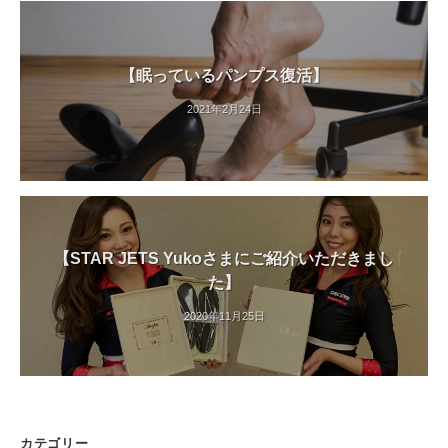
【眠っているパンプス復活】
2021年2月24日
【STAR JETS Yukoさまにご紹介いただきまし
た】
2020年11月25日
カテゴリー