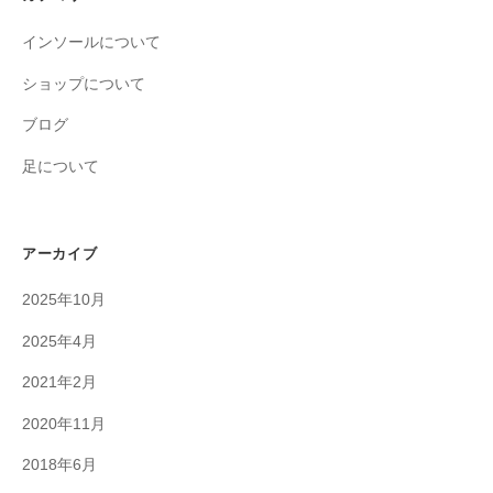
インソールについて
ショップについて
ブログ
足について
アーカイブ
2025年10月
2025年4月
2021年2月
2020年11月
2018年6月