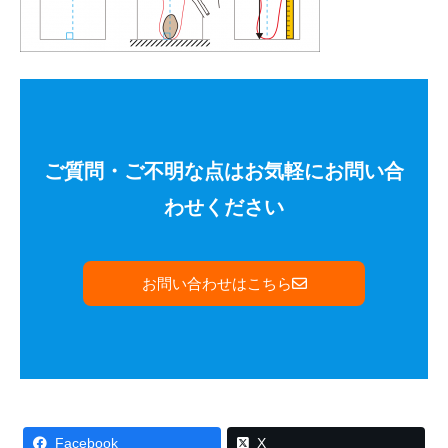
ご質問・ご不明な点はお気軽にお問い合
わせください
お問い合わせはこちら
Facebook
X