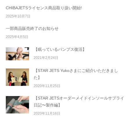
CHIBAJETSライセンス商品取り扱い開始!
2025年10月7日
一部商品販売終了のお知らせ
2025年4月5日
【眠っているパンプス復活】
2021年2月24日
【STAR JETS Yukoさまにご紹介いただきまし
た】
2020年11月25日
【STAR JETSオーダーメイドインソールサプライ
日記〜製作編】
2020年11月16日