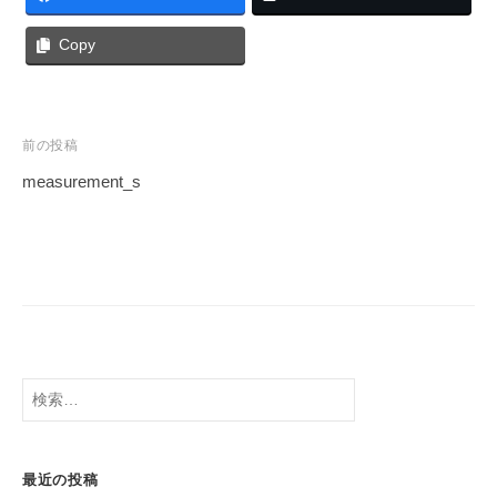
Copy
前の投稿
measurement_s
最近の投稿