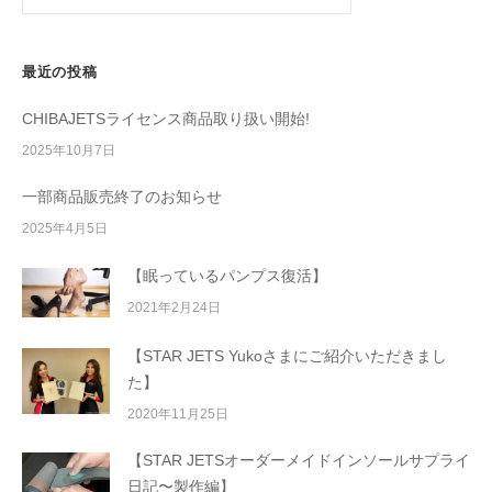
最近の投稿
CHIBAJETSライセンス商品取り扱い開始!
2025年10月7日
一部商品販売終了のお知らせ
2025年4月5日
【眠っているパンプス復活】
2021年2月24日
【STAR JETS Yukoさまにご紹介いただきまし
た】
2020年11月25日
【STAR JETSオーダーメイドインソールサプライ
日記〜製作編】