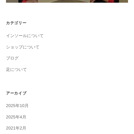
カテゴリー
インソールについて
ショップについて
ブログ
足について
アーカイブ
2025年10月
2025年4月
2021年2月