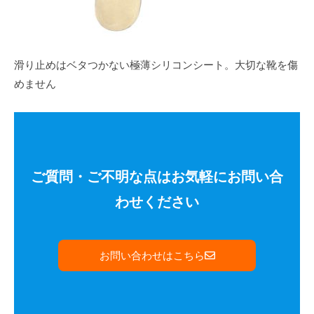
滑り止めはベタつかない極薄シリコンシート。大切な靴を傷
めません
ご質問・ご不明な点はお気軽にお問い合
わせください
お問い合わせはこちら