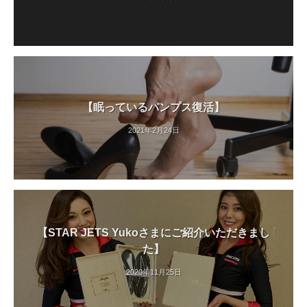
【眠っているパンプス復活】
2021年2月24日
【STAR JETS Yukoさまにご紹介いただきまし
た】
2020年11月25日