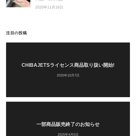
2020年11月16日
注目の投稿
CHIBAJETSライセンス商品取り扱い開始!
2025年10月7日
一部商品販売終了のお知らせ
2025年4月5日