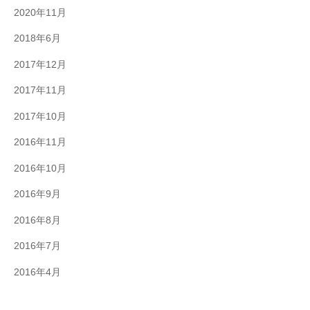
2020年11月
2018年6月
2017年12月
2017年11月
2017年10月
2016年11月
2016年10月
2016年9月
2016年8月
2016年7月
2016年4月