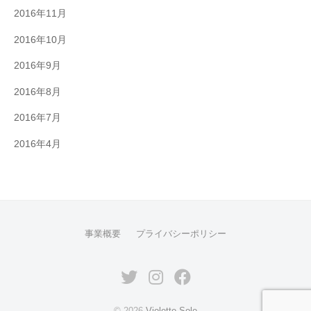
2016年11月
2016年10月
2016年9月
2016年8月
2016年7月
2016年4月
事業概要
プライバシーポリシー
© 2026
Violette Sole