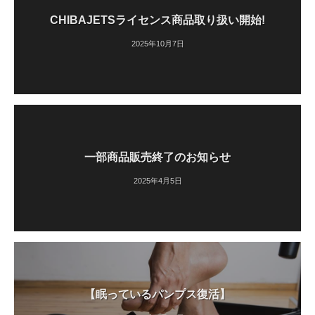
CHIBAJETSライセンス商品取り扱い開始!
2025年10月7日
一部商品販売終了のお知らせ
2025年4月5日
【眠っているパンプス復活】