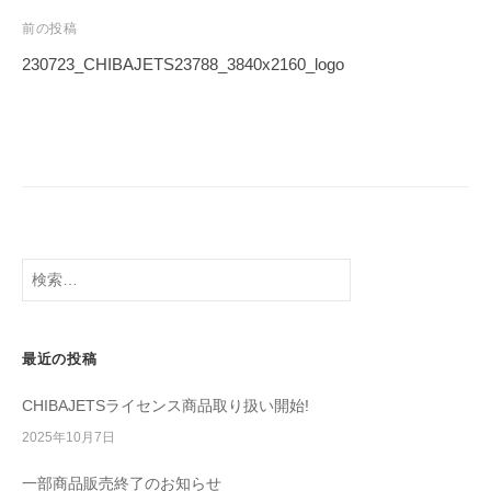
前の投稿
230723_CHIBAJETS23788_3840x2160_logo
最近の投稿
CHIBAJETSライセンス商品取り扱い開始!
2025年10月7日
一部商品販売終了のお知らせ