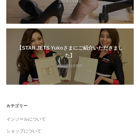
2021年2月24日
【STAR JETS Yukoさまにご紹介いただきまし
た】
2020年11月25日
カテゴリー
インソールについて
ショップについて