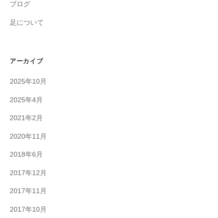
ブログ
足について
アーカイブ
2025年10月
2025年4月
2021年2月
2020年11月
2018年6月
2017年12月
2017年11月
2017年10月