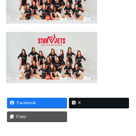
Facebook
X
Copy