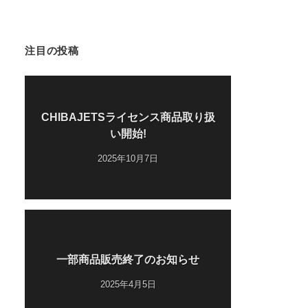
注目の投稿
CHIBAJETSライセンス商品取り扱
い開始!
2025年10月7日
一部商品販売終了のお知らせ
2025年4月5日