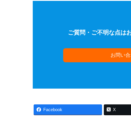
ご質問・ご不明な点は
お問い合
Facebook
X