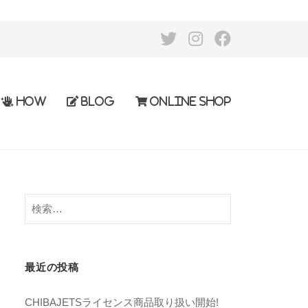
HOW
BLOG
ONLINE SHOP
最近の投稿
CHIBAJETSライセンス商品取り扱い開始!