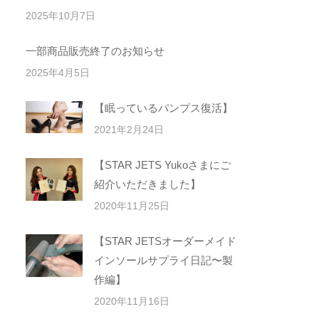
2025年10月7日
一部商品販売終了のお知らせ
2025年4月5日
【眠っているパンプス復活】
2021年2月24日
【STAR JETS Yukoさまにご
紹介いただきました】
2020年11月25日
【STAR JETSオーダーメイド
インソールサプライ日記〜製
作編】
2020年11月16日