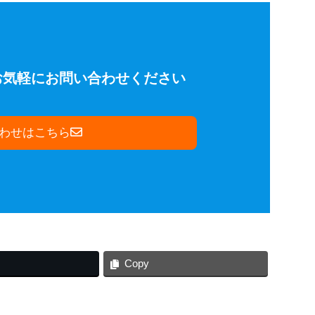
お気軽にお問い合わせください
わせはこちら
Copy