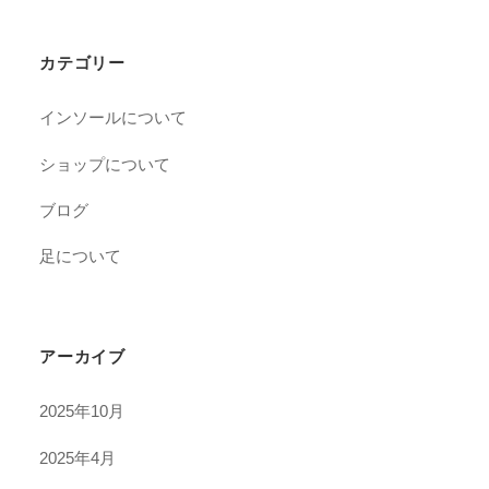
カテゴリー
インソールについて
ショップについて
ブログ
足について
アーカイブ
2025年10月
2025年4月