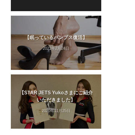
【眠っているパンプス復活】
2021年2月24日
【STAR JETS Yukoさまにご紹介
いただきました】
2020年11月25日