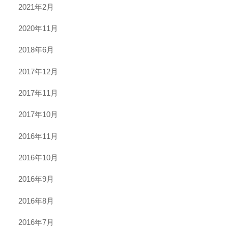
2021年2月
2020年11月
2018年6月
2017年12月
2017年11月
2017年10月
2016年11月
2016年10月
2016年9月
2016年8月
2016年7月