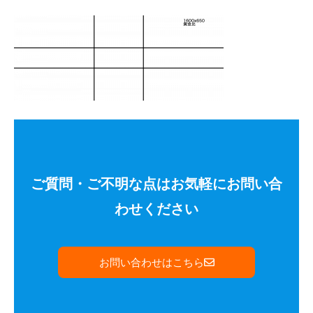
ご質問・ご不明な点はお気軽にお問い合
わせください
お問い合わせはこちら