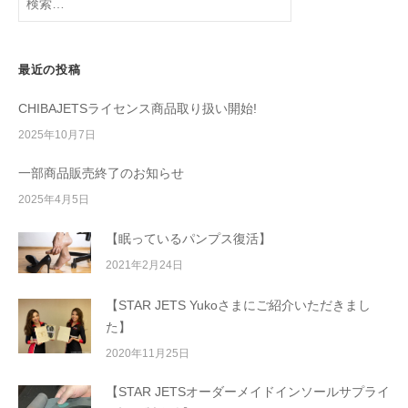
最近の投稿
CHIBAJETSライセンス商品取り扱い開始!
2025年10月7日
一部商品販売終了のお知らせ
2025年4月5日
【眠っているパンプス復活】
2021年2月24日
【STAR JETS Yukoさまにご紹介いただきまし
た】
2020年11月25日
【STAR JETSオーダーメイドインソールサプライ