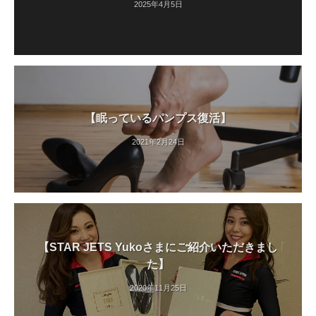
2025年4月5日
【眠っているパンプス復活】
2021年2月24日
【STAR JETS Yukoさまにご紹介いただきまし
た】
2020年11月25日