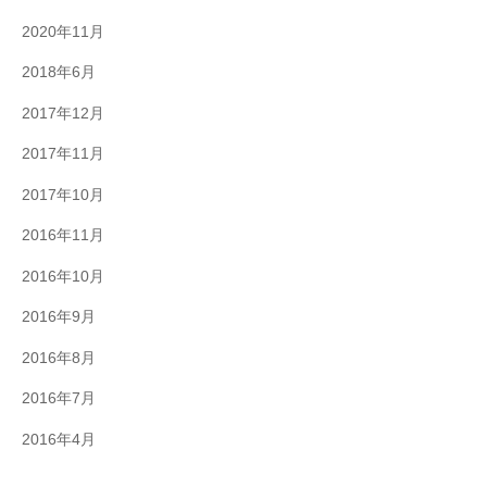
2020年11月
2018年6月
2017年12月
2017年11月
2017年10月
2016年11月
2016年10月
2016年9月
2016年8月
2016年7月
2016年4月