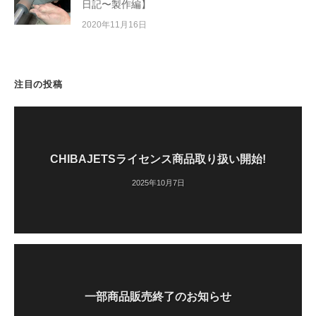
日記〜製作編】
2020年11月16日
注目の投稿
CHIBAJETSライセンス商品取り扱い開始!
2025年10月7日
一部商品販売終了のお知らせ