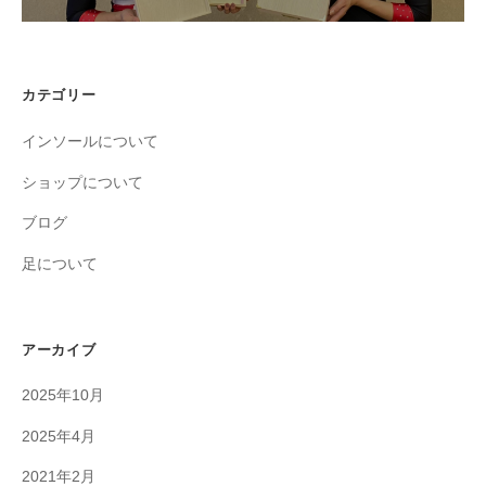
カテゴリー
インソールについて
ショップについて
ブログ
足について
アーカイブ
2025年10月
2025年4月
2021年2月